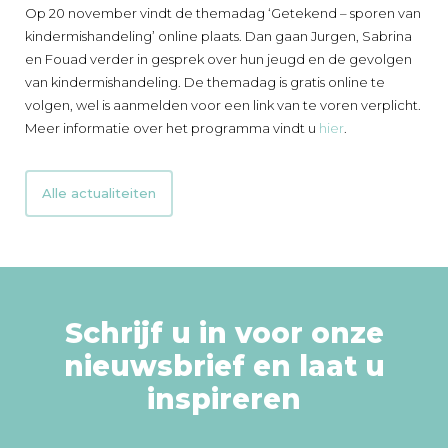
Op 20 november vindt de themadag ‘Getekend – sporen van
kindermishandeling’ online plaats. Dan gaan Jurgen, Sabrina
en Fouad verder in gesprek over hun jeugd en de gevolgen
van kindermishandeling. De themadag is gratis online te
volgen, wel is aanmelden voor een link van te voren verplicht.
Meer informatie over het programma vindt u
hier
.
Alle actualiteiten
Schrijf u in voor onze
nieuwsbrief en laat u
inspireren