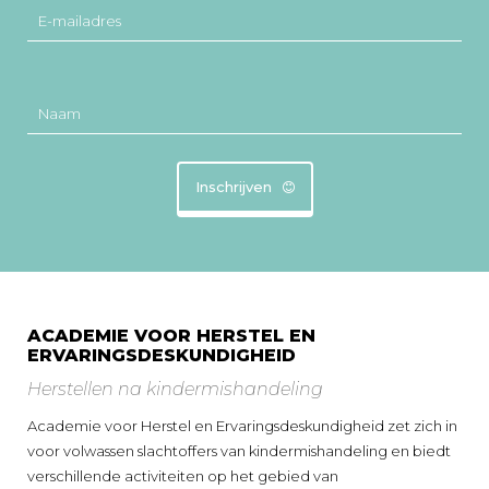
E-mailadres
Naam
Inschrijven
ACADEMIE VOOR HERSTEL EN
ERVARINGSDESKUNDIGHEID
Herstellen na kindermishandeling
Academie voor Herstel en Ervaringsdeskundigheid zet zich in
voor volwassen slachtoffers van kindermishandeling en biedt
verschillende activiteiten op het gebied van