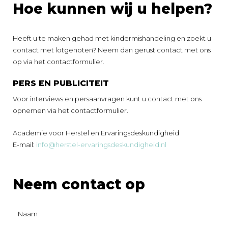
Hoe kunnen wij u helpen?
Heeft u te maken gehad met kindermishandeling en zoekt u
contact met lotgenoten? Neem dan gerust contact met ons
op via het contactformulier.
PERS EN PUBLICITEIT
Voor interviews en persaanvragen kunt u contact met ons
opnemen via het contactformulier.
Academie voor Herstel en Ervaringsdeskundigheid
E-mail:
info@herstel-ervaringsdeskundigheid.nl
Neem contact op
Naam