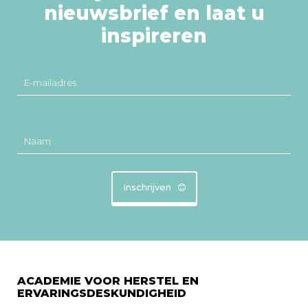
nieuwsbrief en laat u
inspireren
E-mailadres
Naam
Inschrijven
ACADEMIE VOOR HERSTEL EN
ERVARINGSDESKUNDIGHEID