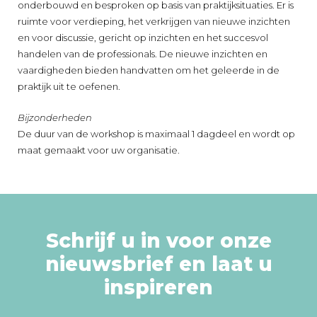
onderbouwd en besproken op basis van praktijksituaties. Er is
ruimte voor verdieping, het verkrijgen van nieuwe inzichten
en voor discussie, gericht op inzichten en het succesvol
handelen van de professionals. De nieuwe inzichten en
vaardigheden bieden handvatten om het geleerde in de
praktijk uit te oefenen.
Bijzonderheden
De duur van de workshop is maximaal 1 dagdeel en wordt op
maat gemaakt voor uw organisatie.
Schrijf u in voor onze
nieuwsbrief en laat u
inspireren