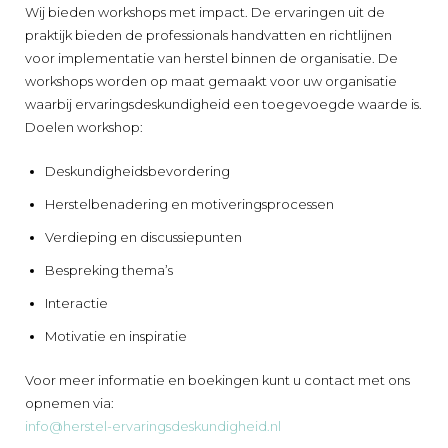
Wij bieden workshops met impact. De ervaringen uit de
praktijk bieden de professionals handvatten en richtlijnen
voor implementatie van herstel binnen de organisatie. De
workshops worden op maat gemaakt voor uw organisatie
waarbij ervaringsdeskundigheid een toegevoegde waarde is.
Doelen workshop:
Deskundigheidsbevordering
Herstelbenadering en motiveringsprocessen
Verdieping en discussiepunten
Bespreking thema’s
Interactie
Motivatie en inspiratie
Voor meer informatie en boekingen kunt u contact met ons
opnemen via:
info@herstel-ervaringsdeskundigheid.nl