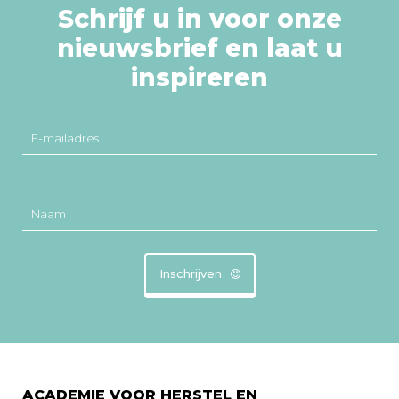
Schrijf u in voor onze
nieuwsbrief en laat u
inspireren
E-mailadres
Naam
Inschrijven
ACADEMIE VOOR HERSTEL EN